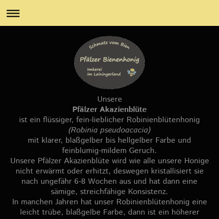
Unsere
Pfälzer Akazienblüte
ist ein flüssiger, fein-lieblicher Robinienblütenhonig
(Robinia pseudoacacia)
mit klarer, blaßgelber bis hellgelber Farbe und
feinblumig-mildem Geruch.
Unsere Pfälzer Akazienblüte wird wie alle unsere Honige
nicht erwärmt oder erhitzt, deswegen kristallisiert sie
nach ungefähr 6-8 Wochen aus und hat dann eine
sämige, streichfähige Konsistenz.
In manchen Jahren hat unser Robinienblütenhonig eine
leicht trübe, blaßgelbe Farbe, dann ist ein höherer