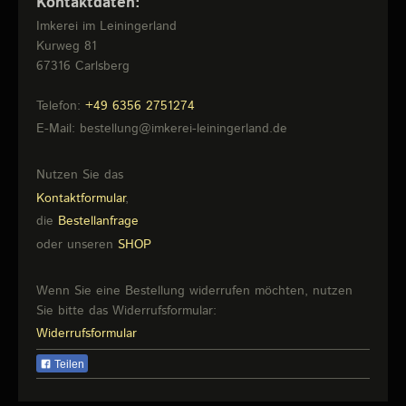
Kontaktdaten:
Imkerei im Leiningerland
Kurweg
81
67316
Carlsberg
Telefon:
+49 6356 2751274
E-Mail:
bestellung@imkerei-leiningerland.de
Nutzen Sie das
Kontaktformular
,
die
Bestellanfrage
oder unseren
SHOP
Wenn Sie eine Bestellung widerrufen möchten, nutzen
Sie bitte das Widerrufsformular:
Widerrufsformular
Teilen