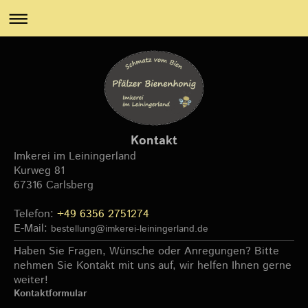
Kontakt
Imkerei im Leiningerland
Kurweg
81
67316
Carlsberg
Telefon:
+49 6356 2751274
E-Mail:
bestellung@imkerei-leiningerland.de
Haben Sie Fragen, Wünsche oder Anregungen? Bitte
nehmen Sie Kontakt mit uns auf, wir helfen Ihnen gerne
weiter!
Kontaktformular