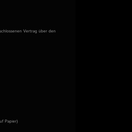
geschlossenen Vertrag über den
uf Papier)