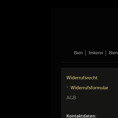
Bien
Imkerei
Bien
Widerrufsrecht
Widerrufsformular
AGB
Kontaktdaten: