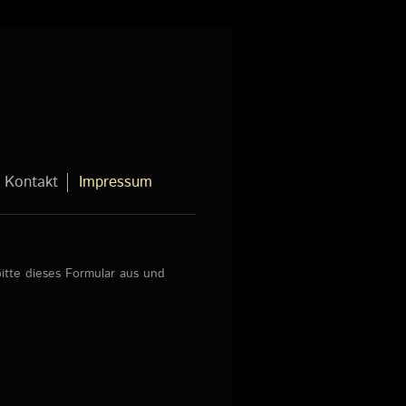
Kontakt
Impressum
itte dieses Formular aus und