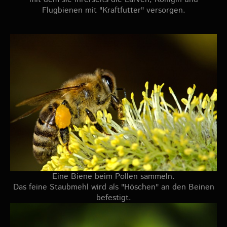
Flugbienen mit "Kraftfutter" versorgen.
Eine Biene beim Pollen sammeln.
Das feine Staubmehl wird als "Höschen" an den Beinen
befestigt.