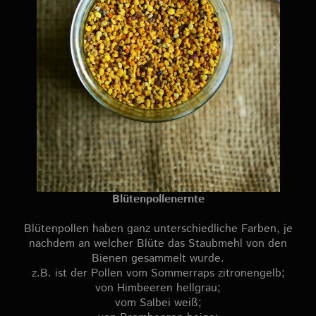
Blütenpollenernte
Blütenpollen haben ganz unterschiedliche Farben, je
nachdem an welcher Blüte das Staubmehl von den
Bienen gesammelt wurde.
z.B. ist der Pollen vom Sommerraps zitronengelb;
von Himbeeren hellgrau;
vom Salbei weiß;