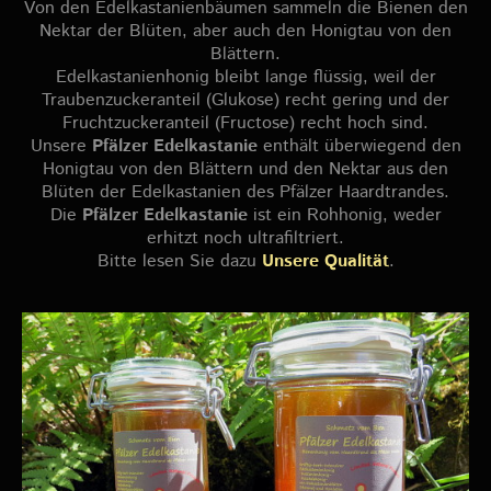
Von den Edelkastanienbäumen sammeln die Bienen den
Nektar der Blüten, aber auch den Honigtau von den
Blättern.
Edelkastanienhonig bleibt lange flüssig, weil der
Traubenzuckeranteil (Glukose) recht gering und der
Fruchtzuckeranteil (Fructose) recht hoch sind.
Unsere
Pfälzer Edelkastanie
enthält überwiegend den
Honigtau von den Blättern und den Nektar aus den
Blüten der Edelkastanien des Pfälzer Haardtrandes.
Die
Pfälzer Edelkastanie
ist ein Rohhonig, weder
erhitzt noch ultrafiltriert.
Bitte lesen Sie dazu
Unsere Qualität
.