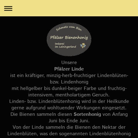
Unsere
Pfälzer Linde
ist ein kräftiger, minzig-herb-fruchtiger Lindenblüten-
bzw. Lindenhonig
mit hellgelber bis dunkel-beiger Farbe und fruchtig-
intensivem, mentholartigem Geruch.
Linden- bzw. Lindenblütenhonig wird in der Heilkunde
gerne aufgrund wohltuender Wirkungen eingesetzt.
Die Bienen sammeln diesen
Sortenhonig
von Anfang
Juni bis Ende Juni.
Von der Linde sammeln die Bienen den Nektar der
Lindenblüten, was den sogenannten Lindenblütenhonig