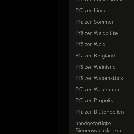
Pfälzer Linde
Pfälzer Sommer
Pfälzer Waldblüte
Pfälzer Wald
Pfälzer Bergland
Pfälzer Weinland
Pfälzer Wabenstück
Pfälzer Wabenhonig
Pfälzer Propolis
Pfälzer Blütenpollen
handgefertigte
Bienenwachskerzen