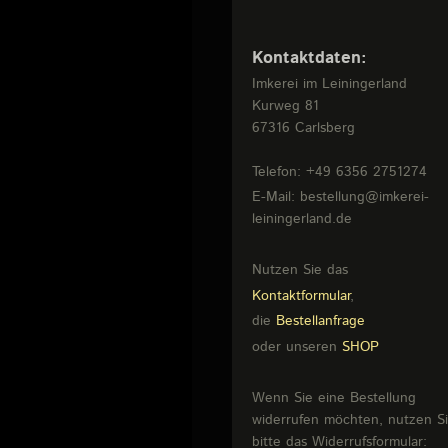
Kontaktdaten:
Imkerei im Leiningerland
Kurweg
81
67316
Carlsberg
Telefon:
+49 6356 2751274
E-Mail:
bestellung@imkerei-
leiningerland.de
Nutzen Sie das
Kontaktformular
,
die
Bestellanfrage
oder unseren
SHOP
Wenn Sie eine Bestellung
widerrufen möchten, nutzen S
bitte das Widerrufsformular: