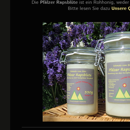
Die
Pfälzer Rapsblüte
ist ein Rohhonig, weder e
Bitte lesen Sie dazu
Unsere Q