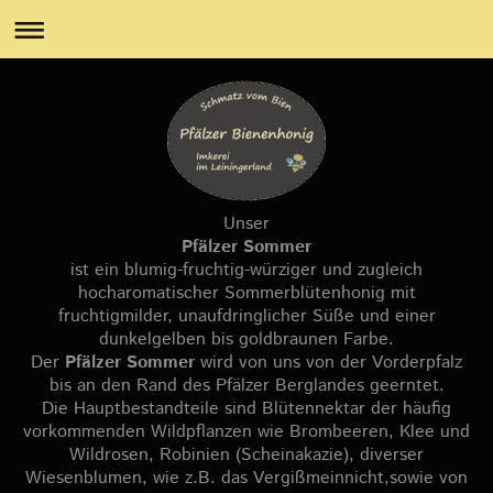
Unser
Pfälzer Sommer
ist ein blumig-fruchtig-würziger und zugleich
hocharomatischer Sommerblütenhonig mit
fruchtigmilder, unaufdringlicher Süße und einer
dunkelgelben bis goldbraunen Farbe.
Der
Pfälzer Sommer
wird von uns von der Vorderpfalz
bis an den Rand des Pfälzer Berglandes geerntet.
Die Hauptbestandteile sind Blütennektar der häufig
vorkommenden Wildpflanzen wie Brombeeren, Klee und
Wildrosen, Robinien (Scheinakazie), diverser
Wiesenblumen, wie z.B. das Vergißmeinnicht,sowie von