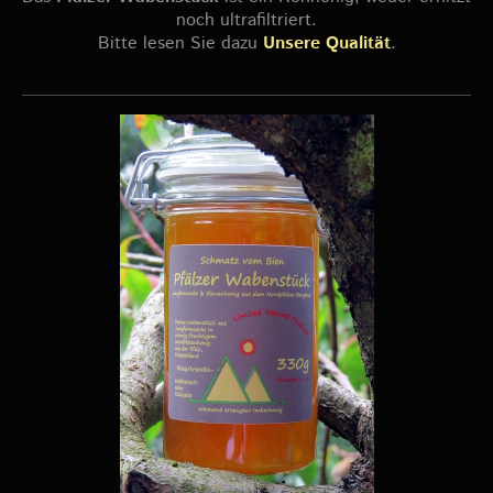
noch ultrafiltriert.
Bitte lesen Sie dazu
Unsere Qualität
.